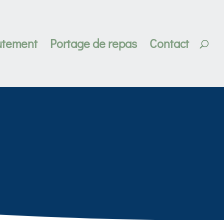
utement
Portage de repas
Contact