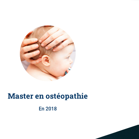
Master en ostéopathie
En 2018