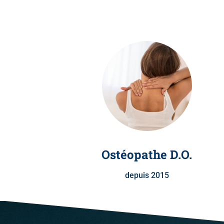
Ostéopathe D.O.
depuis 2015