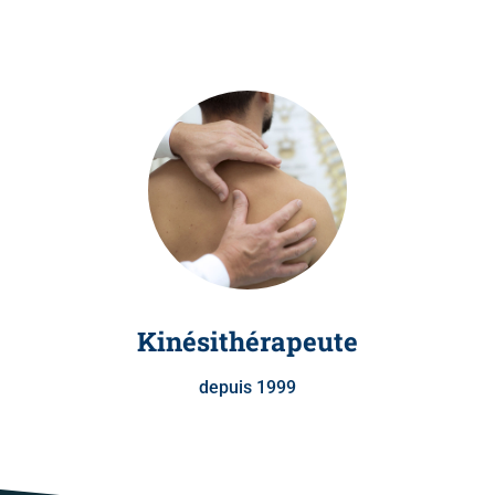
Kinésithérapeute
depuis 1999