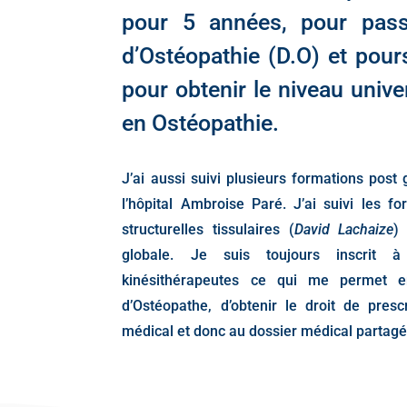
pour 5 années, pour pas
d’Ostéopathie (D.O) et pour
pour obtenir le niveau unive
en Ostéopathie.
J’ai aussi suivi plusieurs formations post
l’hôpital Ambroise Paré. J’ai suivi les f
structurelles tissulaires (
David Lachaize
) 
globale. Je suis toujours inscrit à
kinésithérapeutes ce qui me permet 
d’Ostéopathe, d’obtenir le droit de presc
médical et donc au dossier médical partagé