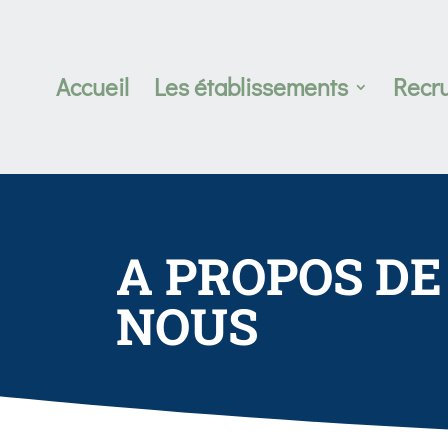
Accueil
Les établissements
Recr
A PROPOS DE
NOUS