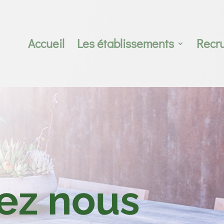
Accueil
Les établissements
Recr
ez nous