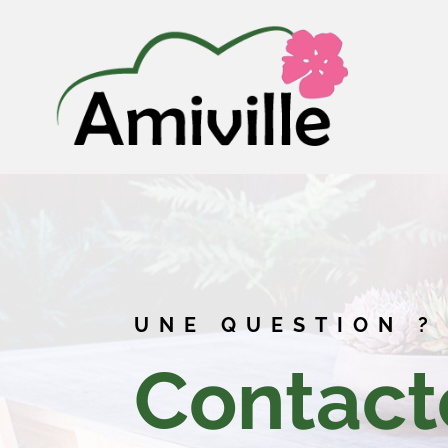
UNE QUESTION ?
Contact