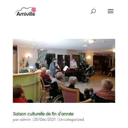
Saison culturelle de fin d’année
par
admin
|
20/Déc/2021
|
Uncategorized