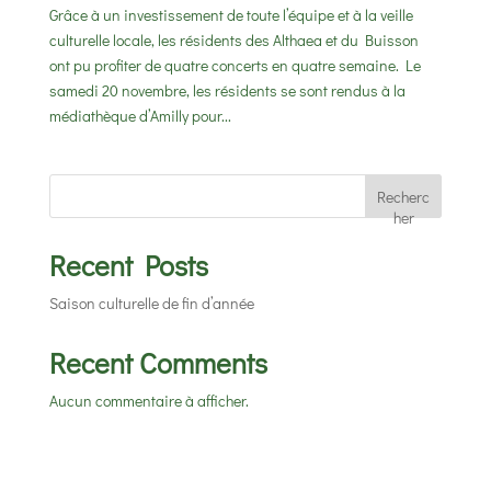
Grâce à un investissement de toute l’équipe et à la veille
culturelle locale, les résidents des Althaea et du Buisson
ont pu profiter de quatre concerts en quatre semaine. Le
samedi 20 novembre, les résidents se sont rendus à la
médiathèque d’Amilly pour...
Recherc
her
Recent Posts
Saison culturelle de fin d’année
Recent Comments
Aucun commentaire à afficher.